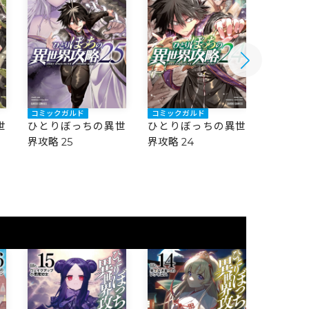
コミックガルド
コミックガルド
コミック
世
ひとりぼっちの異世
ひとりぼっちの異世
ひとり
界攻略 25
界攻略 24
界攻略 2