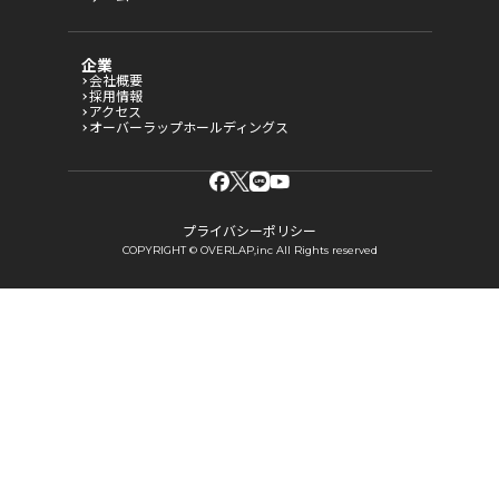
企業
会社概要
採用情報
アクセス
オーバーラップホールディングス
プライバシーポリシー
COPYRIGHT © OVERLAP,inc All Rights reserved