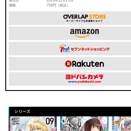
発売日
2023年12月25日
価格
759円（税込）
シリーズ