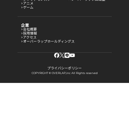
アニメ
ゲーム
企業
会社概要
採用情報
アクセス
オーバーラップホールディングス
プライバシーポリシー
COPYRIGHT © OVERLAP,inc All Rights reserved