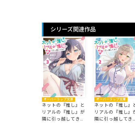
シリーズ関連作品
オーバーラップ文庫
オーバーラップ文庫
ネットの『推し』と
ネットの『推し』
リアルの『推し』が
リアルの『推し』
隣に引っ越してきた
隣に引っ越してき
3
2