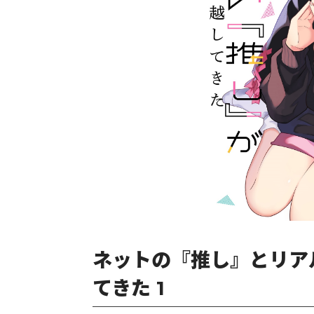
ネットの『推し』とリア
てきた 1