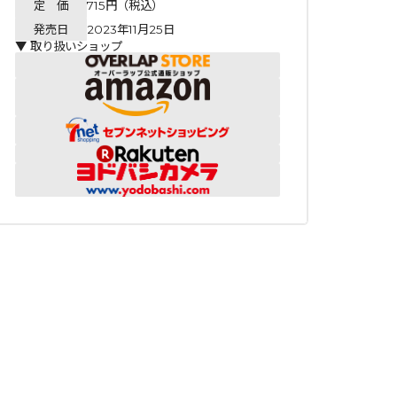
定 価
715円（税込）
発売日
2023年11月25日
▼ 取り扱いショップ