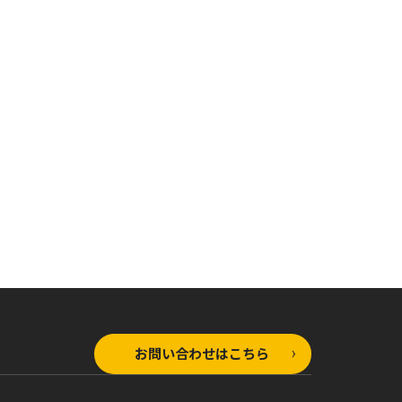
お問い合わせはこちら