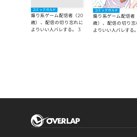
コミックガルド
コミックガルド
煽り系ゲーム配信者（20
煽り系ゲーム配信者（
歳）、配信の切り忘れに
歳）、配信の切り忘
よりいい人バレする。 3
よりいい人バレする。