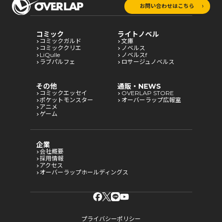
お問い合わせはこちら
コミック
ライトノベル
コミックガルド
文庫
コミッククリエ
ノベルス
LiQulle
ノベルスf
ラブパルフェ
ロサージュノベルス
その他
通販・NEWS
コミックエッセイ
OVERLAP STORE
ポケットモンスター
オーバーラップ広報室
アニメ
ゲーム
企業
会社概要
採用情報
アクセス
オーバーラップホールディングス
プライバシーポリシー