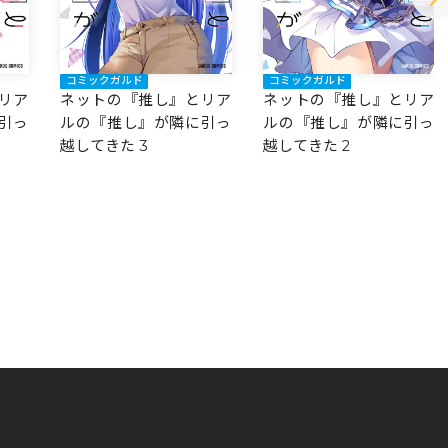
コミックガルド
コミックガルド
ネットの『推し』とリア
リア
ネットの『推し』とリア
ルの『推し』が隣に引っ
引っ
ルの『推し』が隣に引っ
越してきた 2
越してきた 3