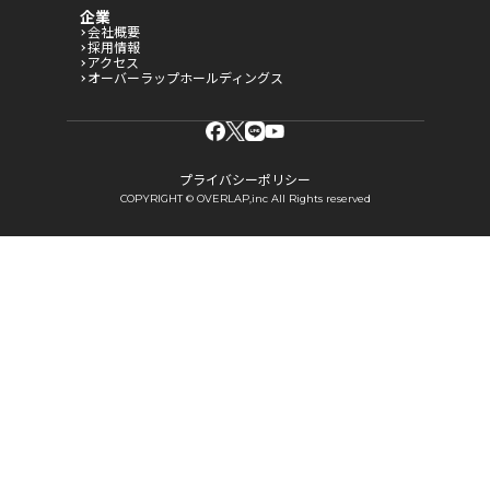
企業
会社概要
採用情報
アクセス
オーバーラップホールディングス
プライバシーポリシー
COPYRIGHT © OVERLAP,inc All Rights reserved