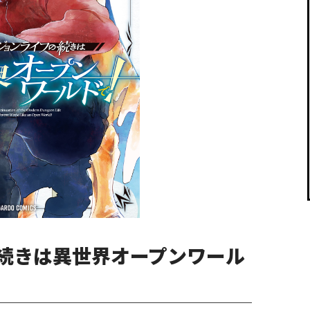
閉じる
続きは異世界オープンワール