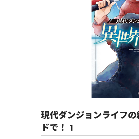
現代ダンジョンライフの
ドで！ 1