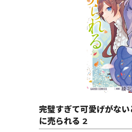
完璧すぎて可愛げがない
に売られる 2