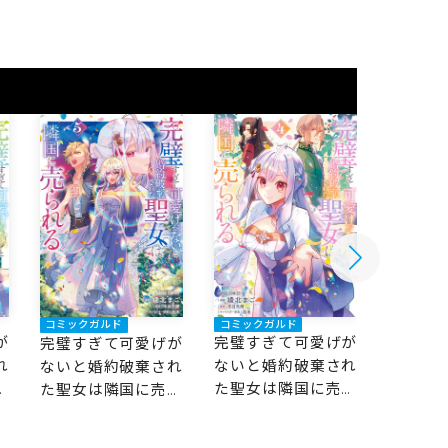
コミックガルド
コミック
コミックガルド
が
完璧すぎて可愛げが
完璧す
完璧すぎて可愛げが
れ
ないと婚約破棄され
ないと
ないと婚約破棄され
ら
た聖女は隣国に売ら
た聖女
た聖女は隣国に売ら
れる 4
れる 3
れる 5