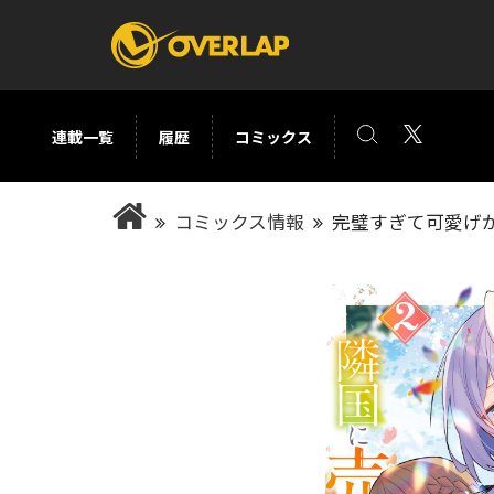
連載一覧
履歴
コミックス
コミック
ライトノベ
コミックス情報
完璧すぎて可愛げ
コミックガルド
文庫
コミッククリエ
ノベルス
LiQulle
ノベルスf
ラブパルフェ
ロサージュノベル
オーバーラップ文庫
オーバ
コミッククリエ