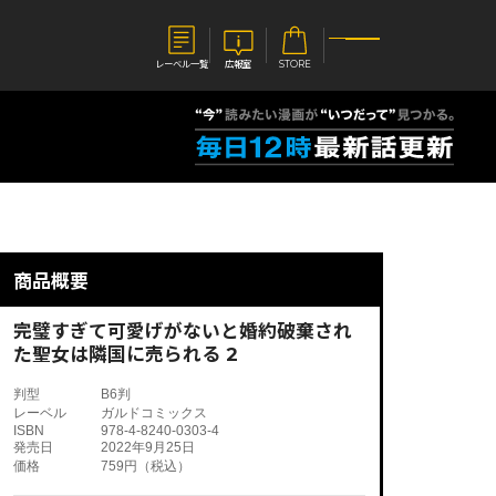
レーベル一覧
広報室
STORE
S
企業
E
会社概要
報室
採用情報
アクセス
商品概要
オーバーラップホールディングス
ベルス
コミックガルド
お問い合わせはこちら
完璧すぎて可愛げがないと婚約破棄され
た聖女は隣国に売られる 2
判型
B6判
レーベル
ガルドコミックス
ISBN
978-4-8240-0303-4
コミックエッセイ
発売日
2022年9月25日
価格
759円（税込）