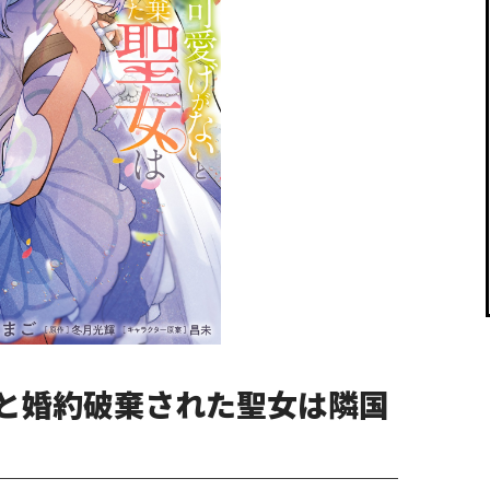
閉じる
と婚約破棄された聖女は隣国