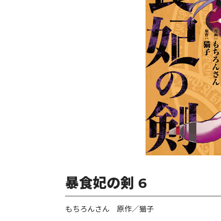
暴食妃の剣 6
もちろんさん 原作／猫子