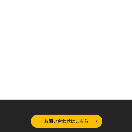
お問い合わせはこちら