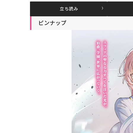
立ち読み
ピンナップ