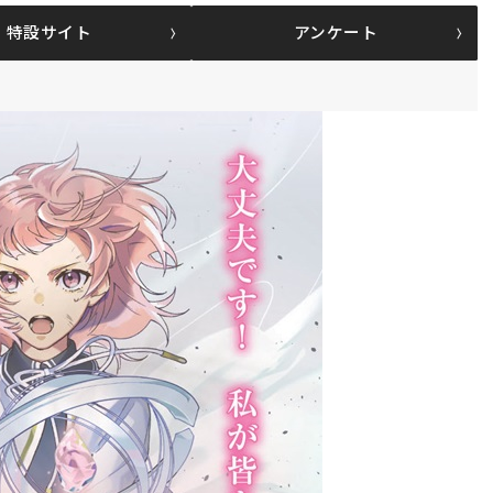
特設サイト
アンケート