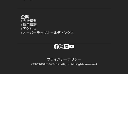
企業
会社概要
採用情報
アクセス
オーバーラップホールディングス
プライバシーポリシー
COPYRIGHT © OVERLAP,inc All Rights reserved