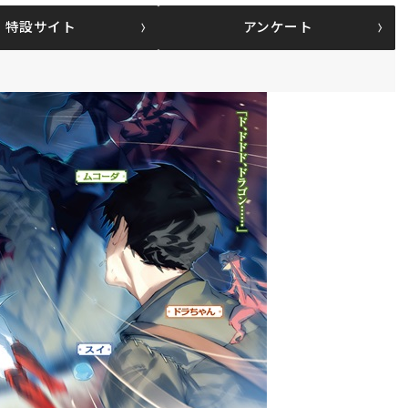
特設サイト
アンケート