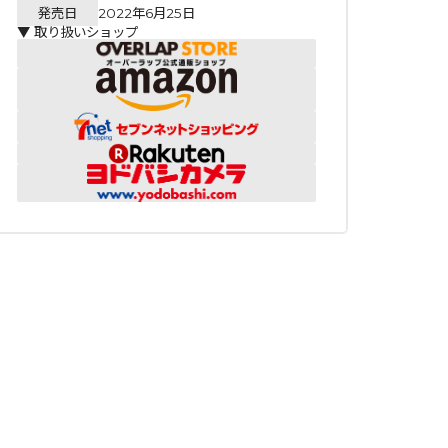
発売日
2022年6月25日
▼ 取り扱いショップ