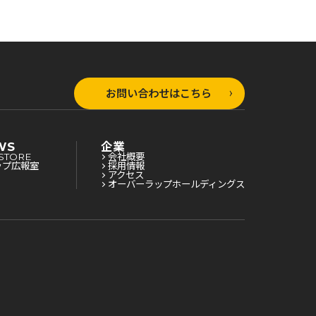
お問い合わせはこちら
WS
企業
STORE
会社概要
ップ広報室
採用情報
アクセス
オーバーラップホールディングス