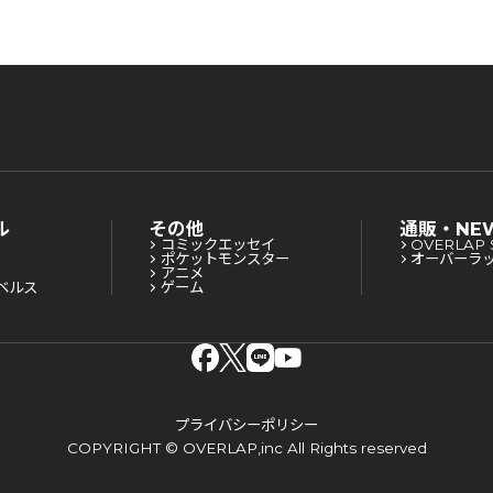
ル
その他
通販・NE
コミックエッセイ
OVERLAP 
ポケットモンスター
オーバーラ
アニメ
ベルス
ゲーム
プライバシーポリシー
COPYRIGHT © OVERLAP,inc All Rights reserved