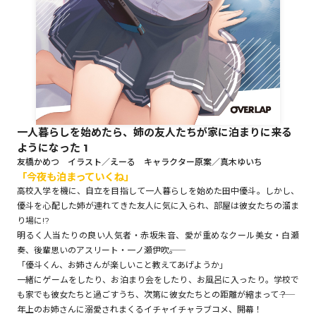
ロサージュノベルス
コミックガルド
一人暮らしを始めたら、姉の友人たちが家に泊まりに来る
ようになった 1
コミッククリエ
友橋かめつ イラスト／えーる キャラクター原案／真木ゆいち
「今夜も泊まっていくね」
高校入学を機に、自立を目指して一人暮らしを始めた田中優斗。しかし、
優斗を心配した姉が連れてきた友人に気に入られ、部屋は彼女たちの溜ま
り場に!?
リキューレ
明るく人当たりの良い人気者・赤坂朱音、愛が重めなクール美女・白瀬
奏、後輩思いのアスリート・一ノ瀬伊吹――。
「優斗くん、お姉さんが楽しいこと教えてあげようか」
一緒にゲームをしたり、お泊まり会をしたり、お風呂に入ったり。学校で
コミックパルフェ
も家でも彼女たちと過ごすうち、次第に彼女たちとの距離が縮まって――？
年上のお姉さんに溺愛されまくるイチャイチャラブコメ、開幕！