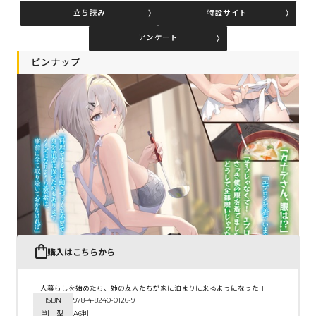
立ち読み
特設サイト
アンケート
コミックエッセイ
ピンナップ
閉じる
購入はこちらから
一人暮らしを始めたら、姉の友人たちが家に泊まりに来るようになった 1
ISBN
978-4-8240-0126-9
判 型
A6判