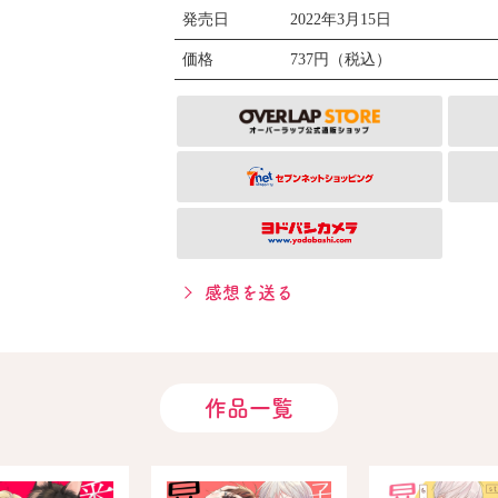
発売日
2022年3月15日
価格
737円（税込）
感想を送る
作品一覧