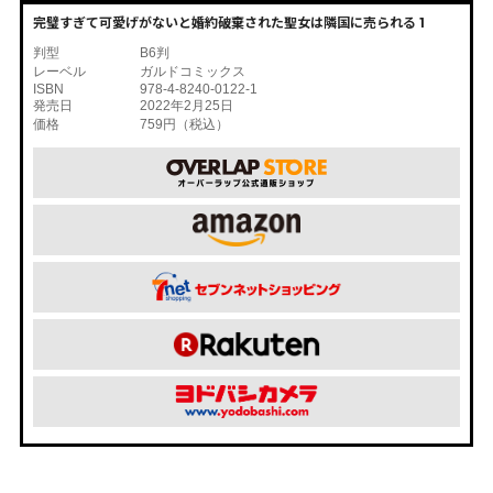
完璧すぎて可愛げがないと婚約破棄された聖女は隣国に売られる 1
判型
B6判
レーベル
ガルドコミックス
ISBN
978-4-8240-0122-1
発売日
2022年2月25日
価格
759円（税込）