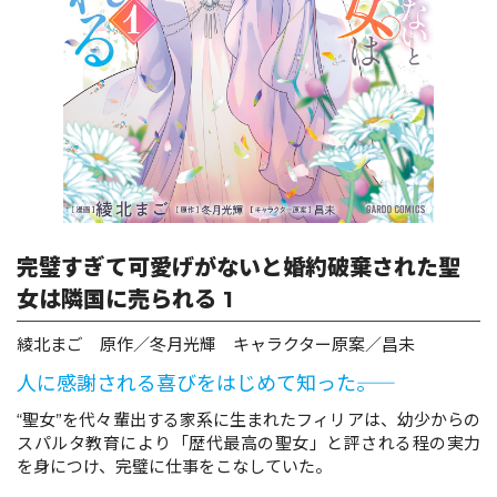
ロサージュノベルス
コミックガルド
コミッククリエ
完璧すぎて可愛げがないと婚約破棄された聖
女は隣国に売られる 1
綾北まご 原作／冬月光輝 キャラクター原案／昌未
リキューレ
人に感謝される喜びをはじめて知った――。
“聖女”を代々輩出する家系に生まれたフィリアは、幼少からの
スパルタ教育により「歴代最高の聖女」と評される程の実力
コミックパルフェ
を身につけ、完璧に仕事をこなしていた。