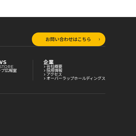
お問い合わせはこちら
WS
企業
STORE
会社概要
ップ広報室
採用情報
アクセス
オーバーラップホールディングス