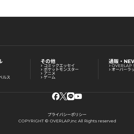
ル
その他
通販・NE
コミックエッセイ
OVERLAP 
ポケットモンスター
オーバーラ
アニメ
ベルス
ゲーム
プライバシーポリシー
COPYRIGHT © OVERLAP,inc All Rights reserved