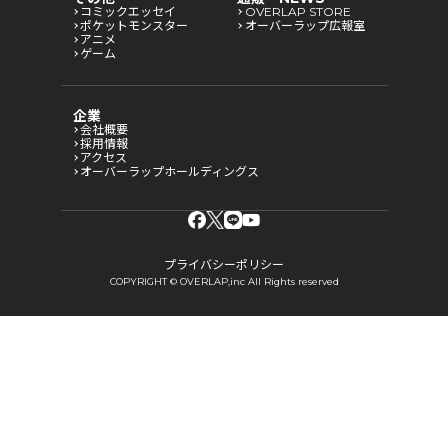
コミックエッセイ
OVERLAP STORE
ポケットモンスター
オーバーラップ広報室
アニメ
ゲーム
企業
会社概要
採用情報
アクセス
オーバーラップホールディングス
プライバシーポリシー
COPYRIGHT © OVERLAP,inc All Rights reserved