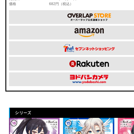
価格
682円（税込）
シリーズ