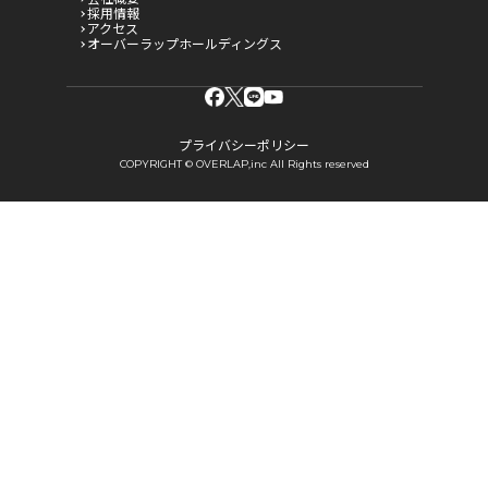
採用情報
アクセス
オーバーラップホールディングス
プライバシーポリシー
COPYRIGHT © OVERLAP,inc All Rights reserved