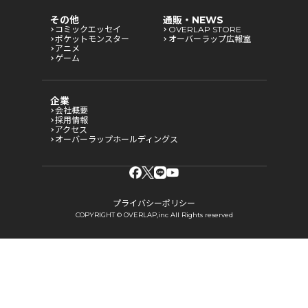
その他
通販・NEWS
コミックエッセイ
OVERLAP STORE
ポケットモンスター
オーバーラップ広報室
アニメ
ゲーム
企業
会社概要
採用情報
アクセス
オーバーラップホールディングス
プライバシーポリシー
COPYRIGHT © OVERLAP,inc All Rights reserved