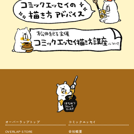
オーバーラップトップ
コミックエッセイ
OVERLAP STORE
会社概要