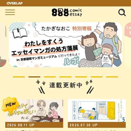
連載更新中
2026.08.11
UP
2026.07.30
UP