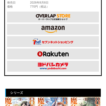
発売日
2026年8月8日
価格
770円（税込）
シリーズ