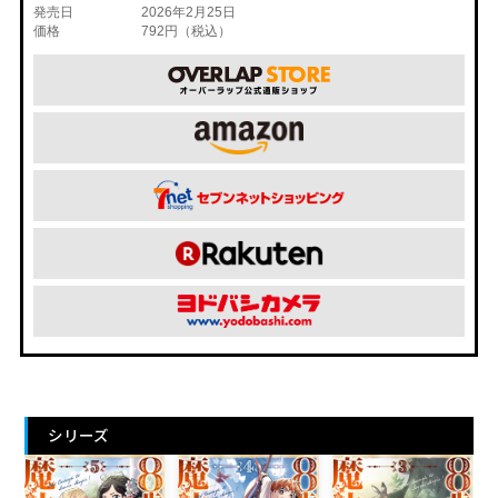
発売日
2026年2月25日
価格
792円（税込）
シリーズ