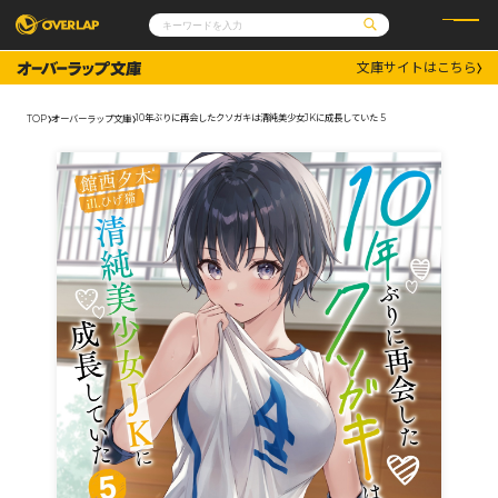
文庫サイトはこちら
コミック
ライトノベル
コミックガルド
文庫
10年ぶりに再会したクソガキは清純美少女JKに成長していた 5
TOP
オーバーラップ文庫
コミッククリエ
ノベルス
LiQulle
ノベルスf
ラブパルフェ
ロサージュノベルス
その他
通販・NEWS
コミックエッセイ
OVERLAP STORE
ポケットモンスター
オーバーラップ広報室
アニメ
ゲーム
企業
会社概要
オーバーラップ文庫
採用情報
アクセス
オーバーラップホールディングス
お問い合わせはこちら
オーバーラップノベルス
オーバーラップノベルスf