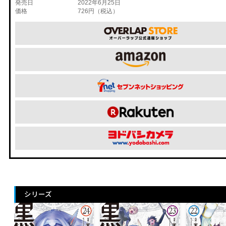
発売日
2022年6月25日
価格
726円（税込）
シリーズ