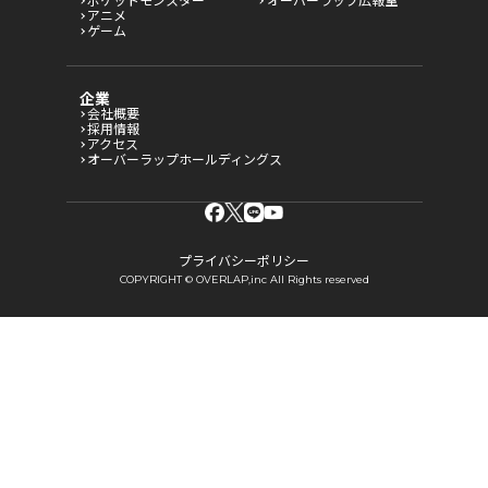
ポケットモンスター
オーバーラップ広報室
アニメ
ゲーム
企業
会社概要
採用情報
アクセス
オーバーラップホールディングス
プライバシーポリシー
COPYRIGHT © OVERLAP,inc All Rights reserved