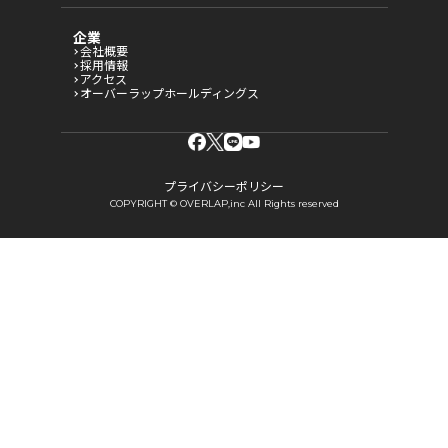
企業
会社概要
採用情報
アクセス
オーバーラップホールディングス
プライバシーポリシー
COPYRIGHT © OVERLAP,inc All Rights reserved