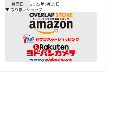
発売日
2022年3月25日
▼ 取り扱いショップ