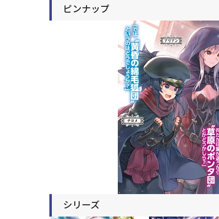
ピンナップ
シリーズ