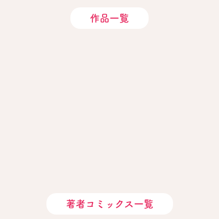
作品一覧
著者コミックス一覧