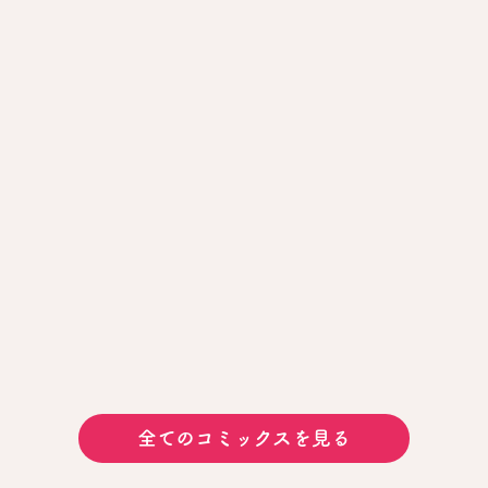
全てのコミックスを見る