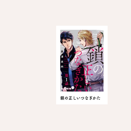
鎖の正しいつなぎかた