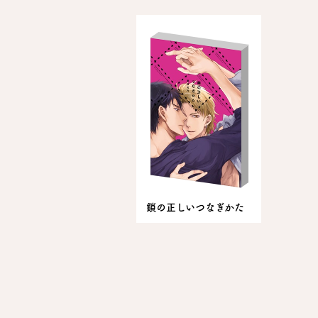
鎖の正しいつなぎかた