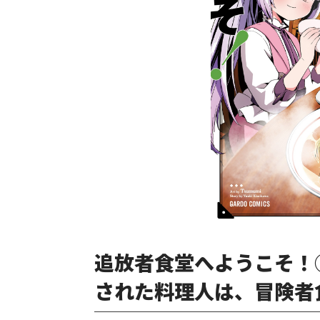
追放者食堂へようこそ！
された料理人は、冒険者