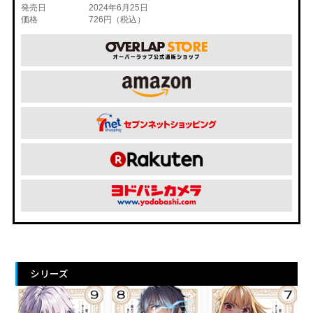
発売日
2024年6月25日
価格
726円（税込）
シリーズ