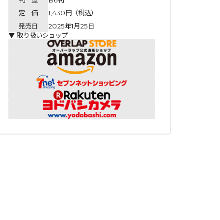
定 価
1,430円（税込）
発売日
2025年1月25日
▼ 取り扱いショップ