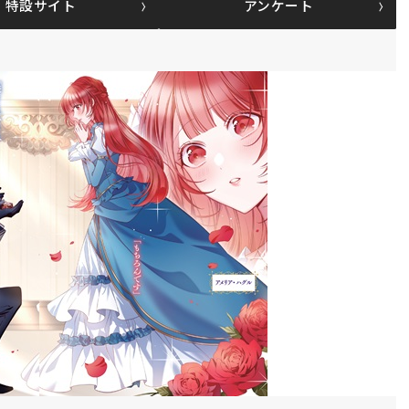
特設サイト
アンケート