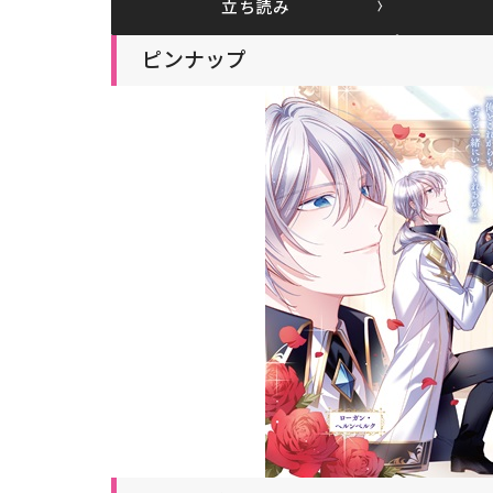
立ち読み
ピンナップ