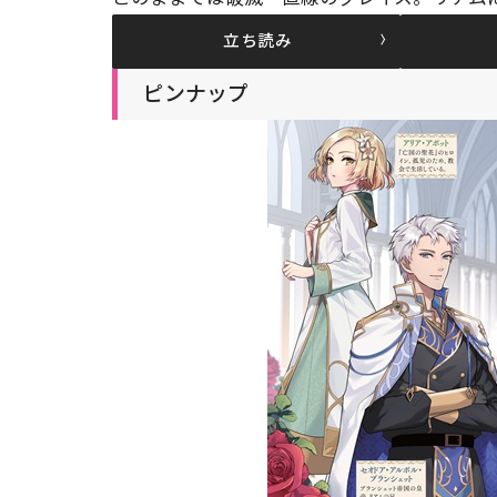
立ち読み
ピンナップ