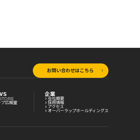
お問い合わせはこちら
WS
企業
STORE
会社概要
ップ広報室
採用情報
アクセス
オーバーラップホールディングス