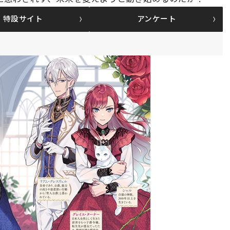
特設サイト
アンケート