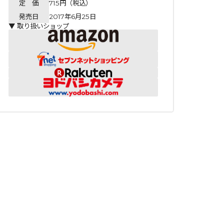
定 価
715円（税込）
発売日
2017年6月25日
▼ 取り扱いショップ