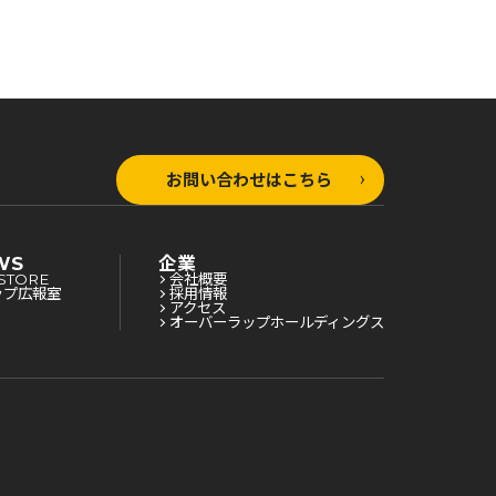
お問い合わせはこちら
WS
企業
STORE
会社概要
ップ広報室
採用情報
アクセス
オーバーラップホールディングス