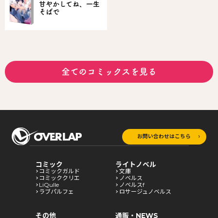
甘やかしてね、一生
そばで
全てのコミックスを見る
お問い合わせはこちら
コミック
ライトノベル
コミックガルド
文庫
コミッククリエ
ノベルス
LiQulle
ノベルスf
ラブパルフェ
ロサージュノベルス
その他
通販・NEWS