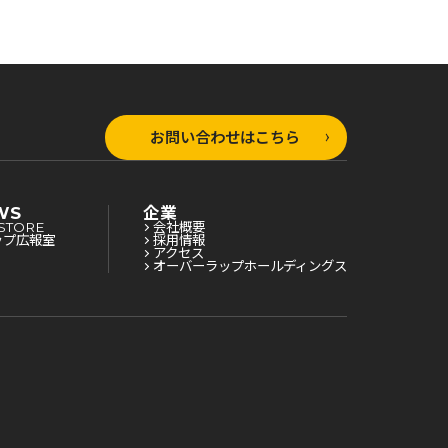
お問い合わせはこちら
WS
企業
STORE
会社概要
ップ広報室
採用情報
アクセス
オーバーラップホールディングス