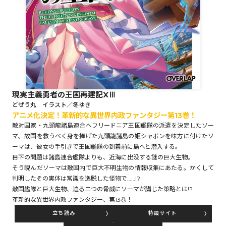
ロサージュノベルス
コミックガルド
現実主義勇者の王国再建記XⅢ
どぜう丸 イラスト／冬ゆき
アニメ化決定！革新的な異世界内政ファンタジー第13巻！
コミッククリエ
敵対国家・九頭龍諸島連合へフリードニア王国艦隊の派遣を決定したソー
マ。故国を救うべく身を捧げた九頭龍諸島の姫シャボンを味方に付けたソ
ーマは、彼女の手引きで王国艦隊の到着前に島へと潜入する。
――目下の問題は諸島連合艦隊よりも、近海に出没する謎の巨大生物。
リキューレ
そう睨んだソーマは敵国内で巨大不明生物の情報収集にあたる。かくして
判明したその実体は常識を逸脱した怪物で……!?
敵国艦隊と巨大生物、迫る二つの脅威にソーマが講じた策略とは!?
革新的な異世界内政ファンタジー、第13巻！
コミックパルフェ
立ち読み
特設サイト