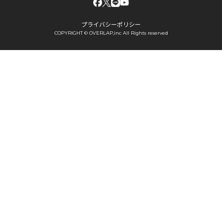
プライバシーポリシー
COPYRIGHT © OVERLAP,inc All Rights reserved