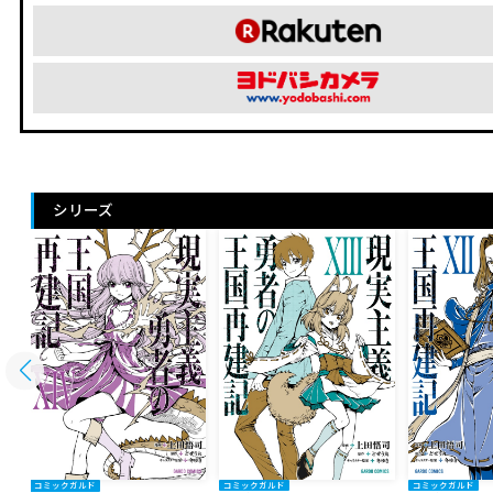
シリーズ
コミックガルド
コミックガルド
コミックガルド