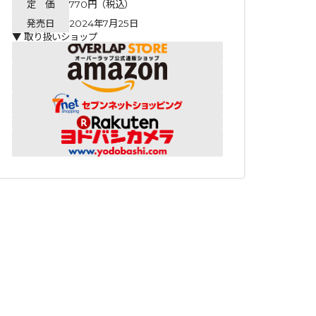
定 価
770円（税込）
発売日
2024年7月25日
▼ 取り扱いショップ