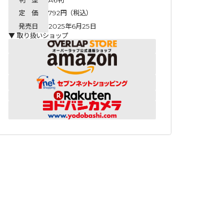
定 価
792円（税込）
発売日
2025年6月25日
▼ 取り扱いショップ