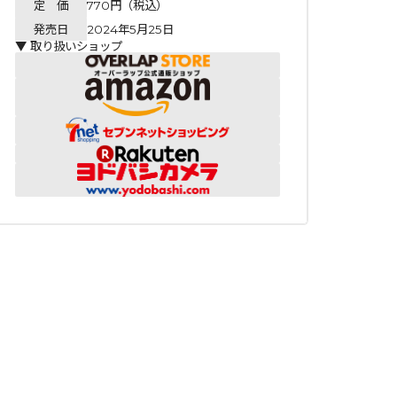
定 価
770円（税込）
発売日
2024年5月25日
▼ 取り扱いショップ