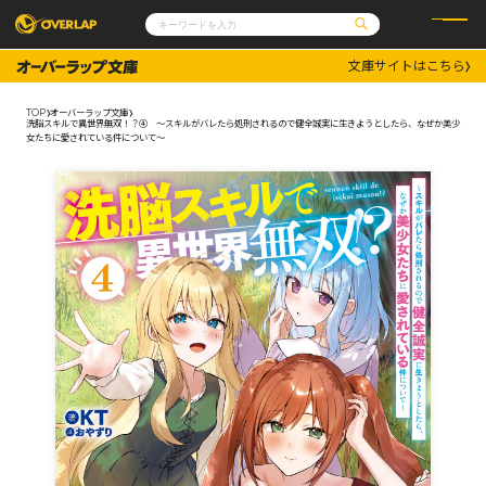
文庫サイトはこちら
コミック
ライトノベル
コミックガルド
文庫
TOP
オーバーラップ文庫
コミッククリエ
ノベルス
洗脳スキルで異世界無双！？④ ～スキルがバレたら処刑されるので健全誠実に生きようとしたら、なぜか美少
LiQulle
ノベルスf
女たちに愛されている件について～
ラブパルフェ
ロサージュノベルス
その他
通販・NEWS
コミックエッセイ
OVERLAP STORE
ポケットモンスター
オーバーラップ広報室
アニメ
ゲーム
企業
会社概要
オーバーラップ文庫
採用情報
アクセス
オーバーラップホールディングス
お問い合わせはこちら
オーバーラップノベルス
オーバーラップノベルスf