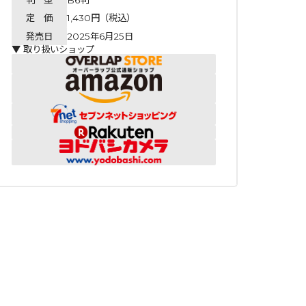
定 価
1,430円（税込）
発売日
2025年6月25日
▼ 取り扱いショップ