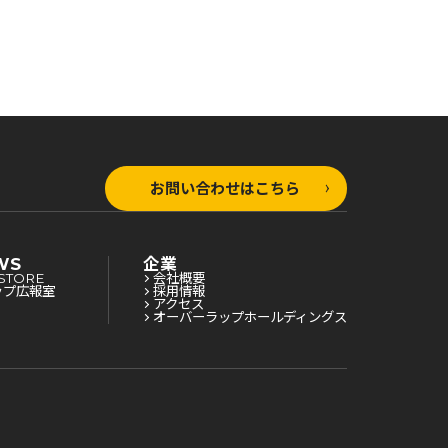
お問い合わせはこちら
WS
企業
STORE
会社概要
ップ広報室
採用情報
アクセス
オーバーラップホールディングス