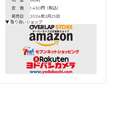
定 価
1,430円（税込）
発売日
2024年2月25日
▼ 取り扱いショップ