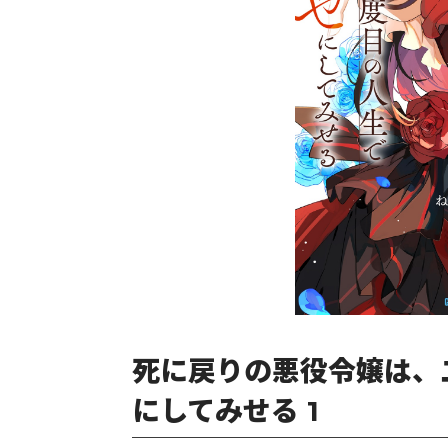
死に戻りの悪役令嬢は、
にしてみせる 1