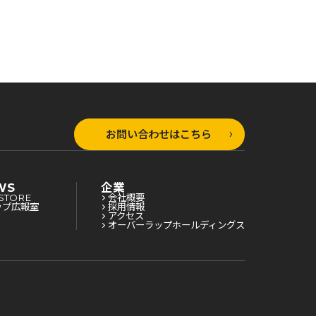
お問い合わせはこちら
WS
企業
STORE
会社概要
ップ広報室
採用情報
アクセス
オーバーラップホールディングス