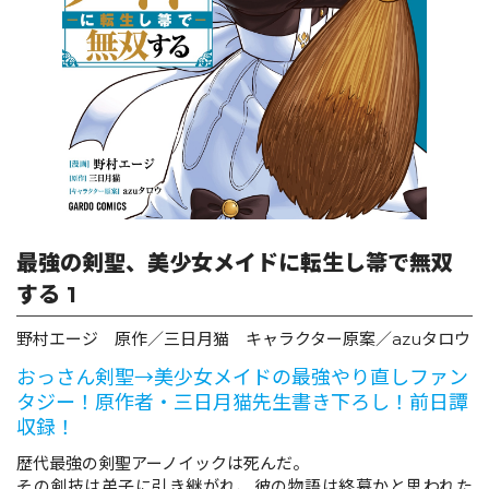
ロサージュノベルス
コミックガルド
コミッククリエ
最強の剣聖、美少女メイドに転生し箒で無双
する 1
野村エージ 原作／三日月猫 キャラクター原案／azuタロウ
リキューレ
おっさん剣聖→美少女メイドの最強やり直しファン
タジー！原作者・三日月猫先生書き下ろし！前日譚
収録！
コミックパルフェ
歴代最強の剣聖アーノイックは死んだ。
その剣技は弟子に引き継がれ、彼の物語は終幕かと思われた