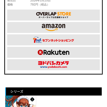
発売日
2026年3月25日
価格
792円（税込）
シリーズ