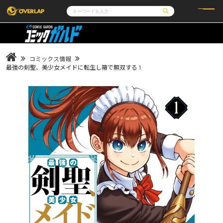
コミック
ライトノベル
コミックガルド
文庫
コミッククリエ
ノベルス
コミックス情報
LiQulle
ノベルスf
ラブパルフェ
ロサージュノベルス
最強の剣聖、美少女メイドに転生し箒で無双する 1
その他
通販・NEWS
コミックエッセイ
OVERLAP STORE
ポケットモンスター
オーバーラップ広報室
アニメ
ゲーム
企業
会社概要
オーバーラップ文庫
採用情報
アクセス
オーバーラップホールディングス
お問い合わせはこちら
オーバーラップノベルス
オーバーラップノベルスf