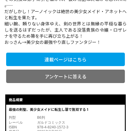
――。
だがしかし！アーノイックは絶世の美少女メイド・アネットへ
と転生を果たす。
コミックエッセイ
細い腕、頼りない身体ゆえ、剣の世界とは無縁の平穏な暮ら
しを送るはずだったが、主人である没落貴族の令嬢・ロザレ
閉じる
ナを守るため箒を手に再び立ち上がる！
おっさん→美少女の最強やり直しファンタジー！
連載ページはこちら
アンケートに答える
商品概要
最強の剣聖、美少女メイドに転生し箒で無双する 1
判型
B6判
レーベル
ガルドコミックス
ISBN
978-4-8240-1572-3