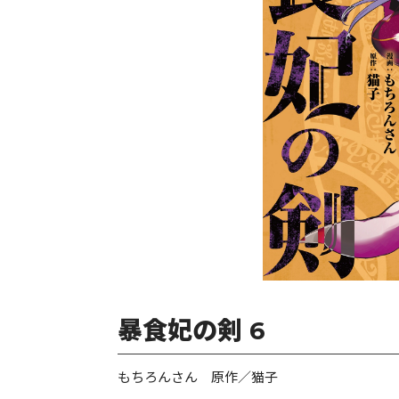
暴食妃の剣 6
もちろんさん 原作／猫子