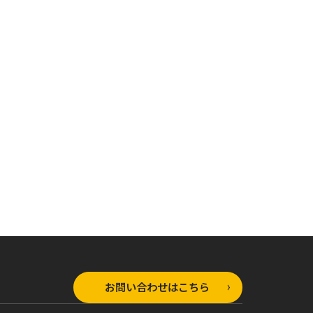
お問い合わせはこちら